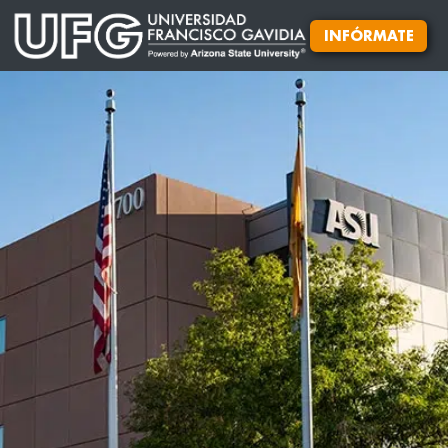
INFÓRMATE