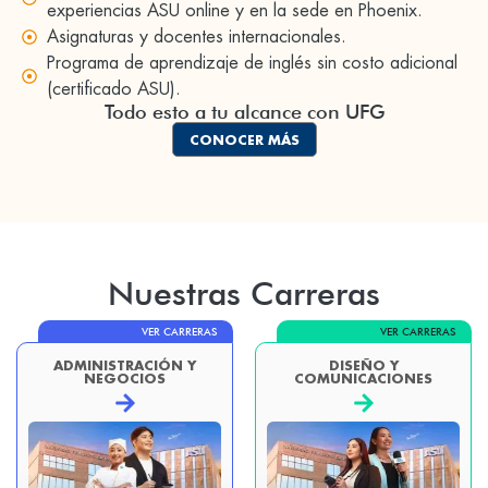
experiencias ASU online y en la sede en Phoenix.
Asignaturas y docentes internacionales.
Programa de aprendizaje de inglés sin costo adicional
(certificado ASU).
Todo esto a tu alcance con UFG
CONOCER MÁS
Nuestras Carreras
VER CARRERAS
VER CARRERAS
ADMINISTRACIÓN Y
DISEÑO Y
NEGOCIOS
COMUNICACIONES